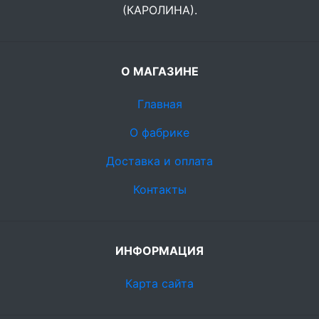
(КАРОЛИНА).
О МАГАЗИНЕ
Главная
О фабрике
Доставка и оплата
Контакты
ИНФОРМАЦИЯ
Карта сайта