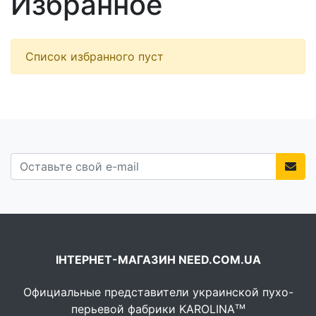
Избранное
Список избранного пуст
ІНТЕРНЕТ-МАГАЗИН NEED.COM.UA
Официальные представители украинской пухо-
тм
перьевой фабрики KAROLINA